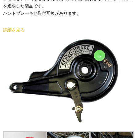
を追求した製品です。
バンドブレーキと取付互換があります。
詳細を見る