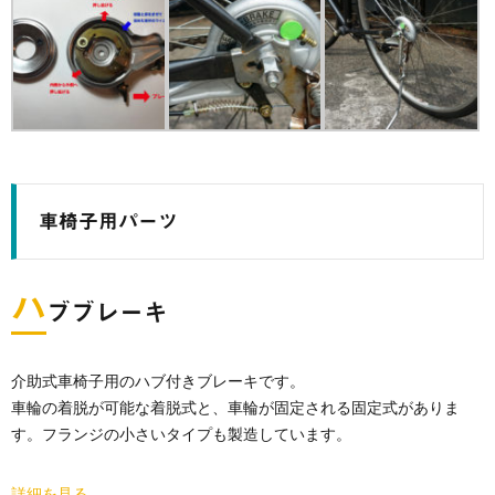
車椅子用パーツ
ハ
ブブレーキ
介助式車椅子用のハブ付きブレーキです。
車輪の着脱が可能な着脱式と、車輪が固定される固定式がありま
す。フランジの小さいタイプも製造しています。
詳細を見る