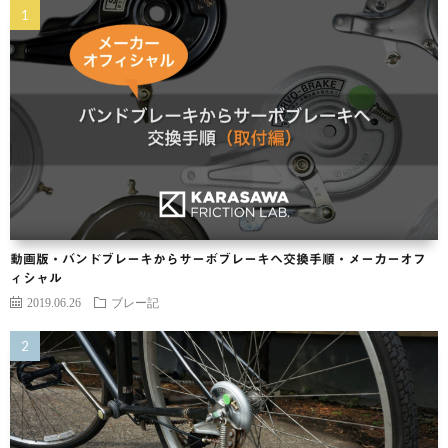
動画版・バンドブレーキからサーボブレーキヘ交換手順・メーカーオフ
ィシャル
2019.06.26
ブレー記