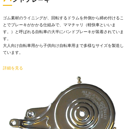
ンドブレーキ
ゴム素材のライニングが、回転するドラムを外側から締め付けるこ
とでブレーキがかかる仕組みで、ママチャリ（軽快車といいま
す。）と呼ばれる自転車の大半にバンドブレーキが装着されていま
す。
大人向け自転車用から子供向け自転車用まで多様なサイズを製造し
ています。
詳細を見る