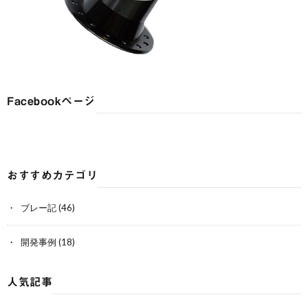
Facebookページ
おすすめカテゴリ
ブレー記
(46)
開発事例
(18)
人気記事