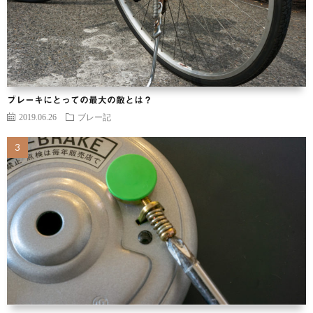
ブレーキにとっての最大の敵とは？
2019.06.26
ブレー記