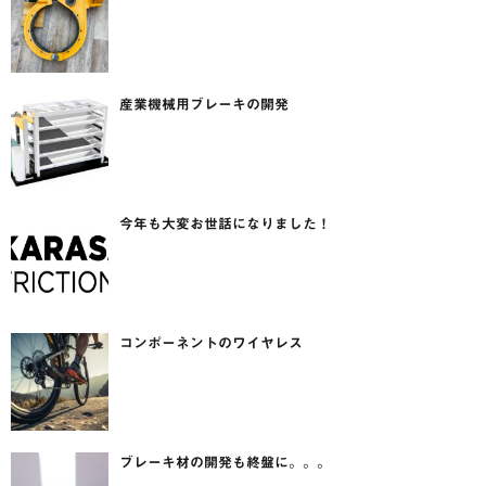
産業機械用ブレーキの開発
今年も大変お世話になりました！
コンポーネントのワイヤレス
ブレーキ材の開発も終盤に。。。