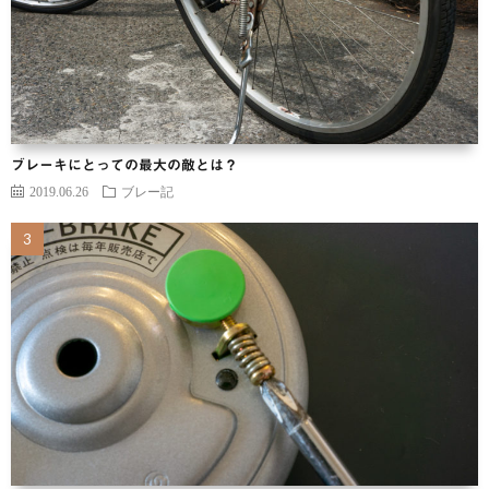
ブレーキにとっての最大の敵とは？
2019.06.26
ブレー記