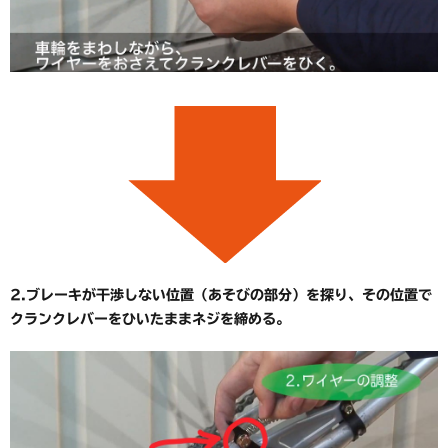
2.ブレーキが干渉しない位置（あそびの部分）を探り、その位置で
クランクレバーをひいたままネジを締める。