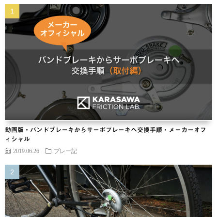
動画版・バンドブレーキからサーボブレーキヘ交換手順・メーカーオフ
ィシャル
2019.06.26
ブレー記