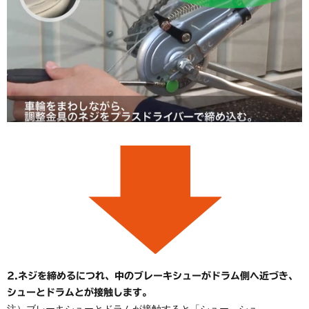
2.ネジを締めるにつれ、中のブレーキシューがドラム側へ近づき、
シューとドラムとが接触します。
注）ブレーキシューとドラムが接触すると「シュー、シュ