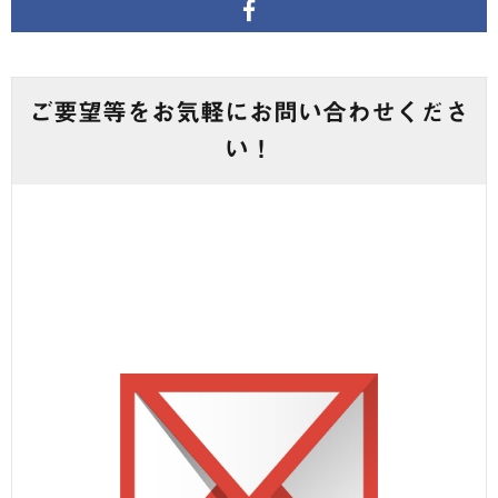
ご要望等をお気軽にお問い合わせくださ
い！