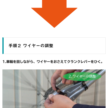
手順２ ワイヤーの調整
1.車輪を回しながら、ワイヤーをおさえてクランクレバーをひく。