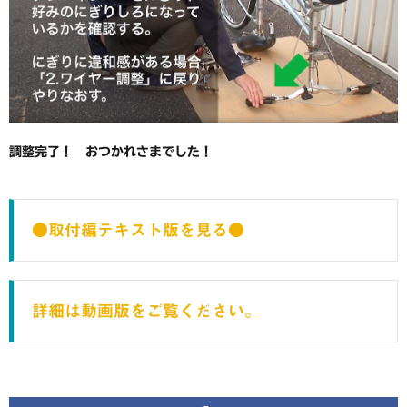
調整完了！ おつかれさまでした！
●取付編テキスト版を見る●
詳細は動画版をご覧ください。