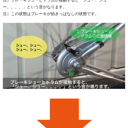
ー。。。。」という音がなります。
注）この状態はブレーキが効きっぱなしの状態です。