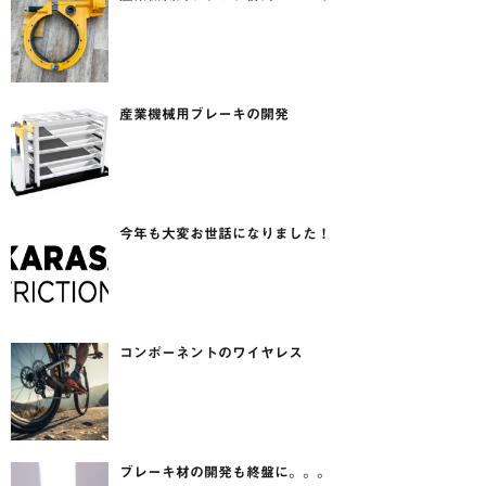
産業機械用ブレーキの開発
今年も大変お世話になりました！
コンポーネントのワイヤレス
ブレーキ材の開発も終盤に。。。