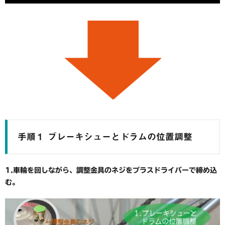
手順１ ブレーキシューとドラムの位置調整
1.車輪を回しながら、調整金具のネジをプラスドライバーで締め込
む。