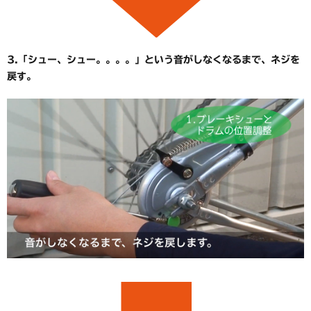
3.「シュー、シュー。。。。」という音がしなくなるまで、ネジを
戻す。