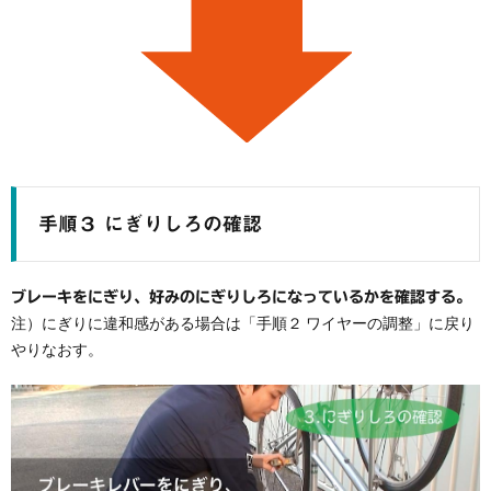
手順３ にぎりしろの確認
ブレーキをにぎり、好みのにぎりしろになっているかを確認する。
注）にぎりに違和感がある場合は「手順２ ワイヤーの調整」に戻り
やりなおす。