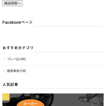
Facebookページ
おすすめカテゴリ
ブレー記
(46)
開発事例
(18)
人気記事