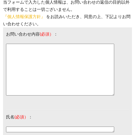
当フォームで入力した個人情報は、お問い合わせの返信の目的以外
で利用することは一切ございません。
『個人情報保護方針』
をお読みいただき、同意の上、下記よりお問
い合わせください。
お問い合わせ内容
(必須）
：
氏名
(必須）
：