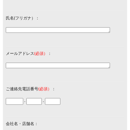
氏名(フリガナ）：
メールアドレス
(必須）
：
ご連絡先電話番号
(必須）
：
-
-
会社名・店舗名：