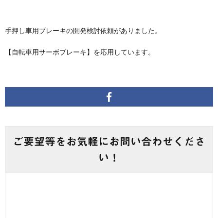
手押し車用ブレーキの開発検討依頼がありました。
【自転車用サーボブレーキ】を応用しています。
ご要望等をお気軽にお問い合わせくださ
い！