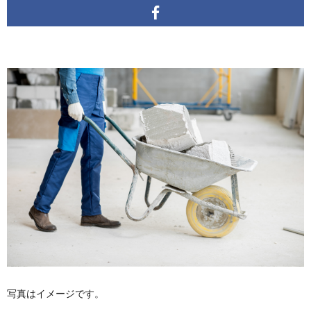
写真はイメージです。