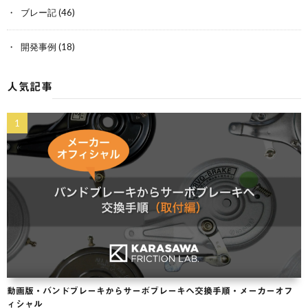
ブレー記
(46)
開発事例
(18)
人気記事
動画版・バンドブレーキからサーボブレーキヘ交換手順・メーカーオフ
ィシャル