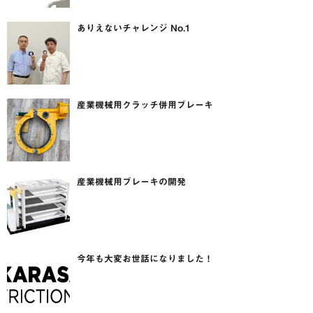
ありえないチャレンジ No.1
産業機械用クラッチ併用ブレーキ
産業機械用ブレーキの開発
今年も大変お世話になりました！