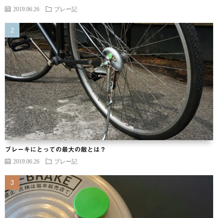
2019.06.26
ブレー記
ブレーキにとっての最大の敵とは？
2019.06.26
ブレー記